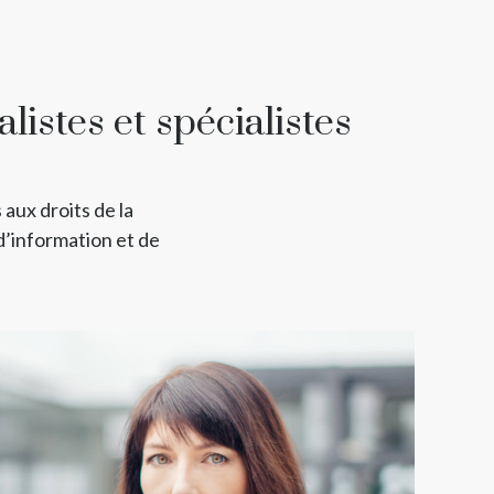
stes et spécialistes
aux droits de la
d’information et de