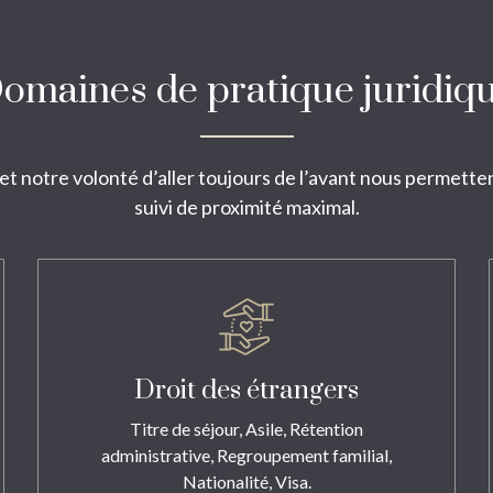
omaines de pratique juridiq
 notre volonté d’aller toujours de l’avant nous permetten
suivi de proximité maximal.
Droit des étrangers
Titre de séjour, Asile, Rétention
administrative, Regroupement familial,
Nationalité, Visa.