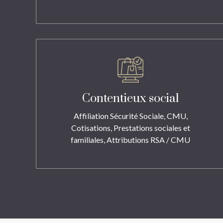
Contentieux social
Affiliation Sécurité Sociale, CMU,
Cotisations, Prestations sociales et
familiales, Attributions RSA / CMU