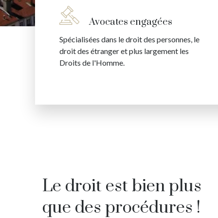
Avocates engagées
Spécialisées dans le droit des personnes, le
droit des étranger et plus largement les
Droits de l'Homme.
Le droit est bien plus
que des procédures !