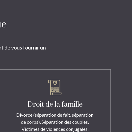
ue
t de vous fournir un
Droit de la famille
Divorce (séparation de fait, séparation
de corps), Séparation des couples,
Victimes de violences conjugales.