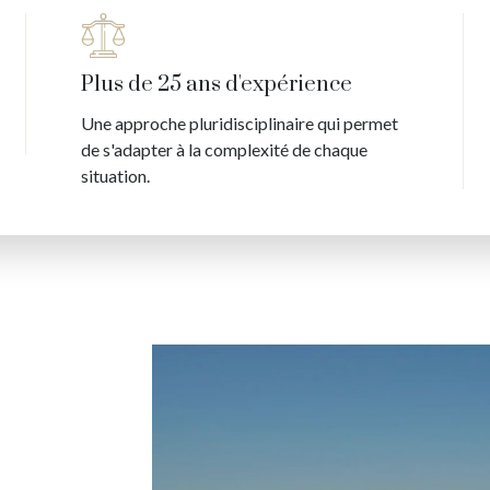
Plus de 25 ans d'expérience
Une approche pluridisciplinaire qui permet
de s'adapter à la complexité de chaque
situation.