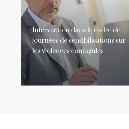
Intervention dans le cadre de
journées de sensibilisations sur
les violences conjugales