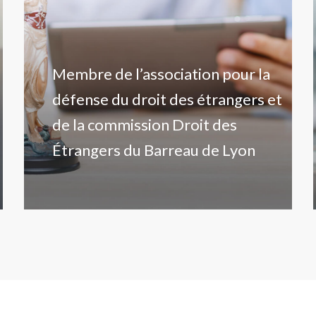
Membre de l’association pour la
défense du droit des étrangers et
de la commission Droit des
Étrangers du Barreau de Lyon