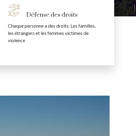
Défense des droits
Chaque personne a des droits. Les familles,
les étrangers et les femmes victimes de
violence