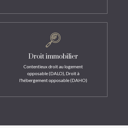
Droit immobilier
Contentieux droit au logement
opposable (DALO), Droit à
l'hébergement opposable (DAHO)