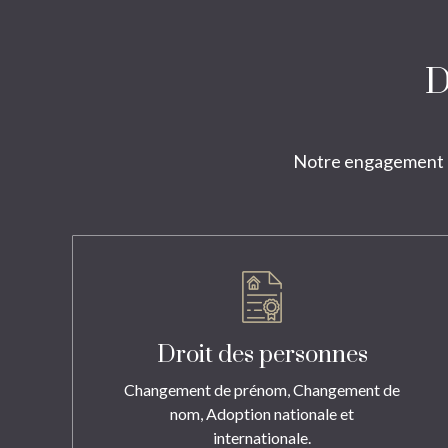
D
Notre engagement et
Droit des personnes
Changement de prénom, Changement de
nom, Adoption nationale et
internationale.