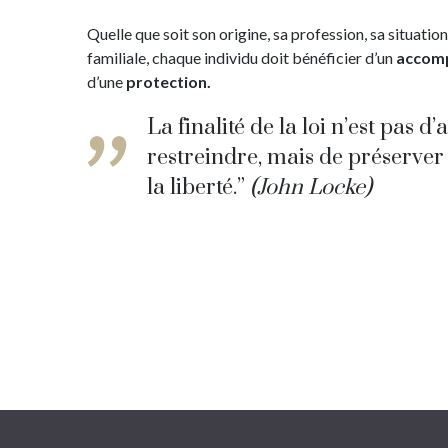
Quelle que soit son origine, sa profession, sa situatio
familiale, chaque individu doit bénéficier d’un
accom
d’une
protection.
La finalité de la loi n’est pas d’
restreindre, mais de préserver 
la liberté.”
(John Locke)