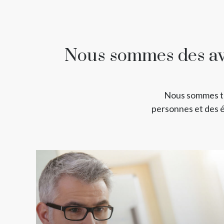
Nous sommes des avo
Nous sommes tot
personnes et des é