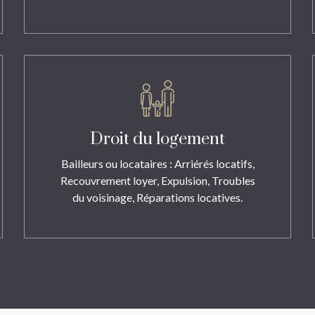
Droit du logement
Bailleurs ou locataires : Arriérés locatifs,
Recouvrement loyer, Expulsion, Troubles
du voisinage, Réparations locatives.