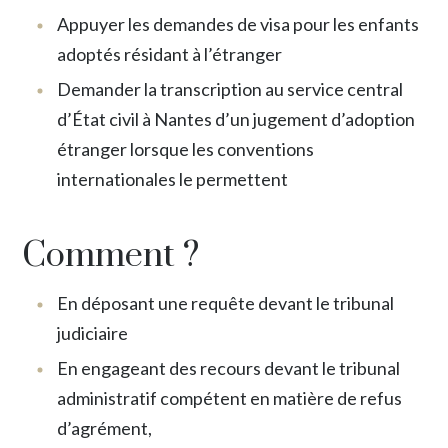
Appuyer les demandes de visa pour les enfants
adoptés résidant à l’étranger
Demander la transcription au service central
d’État civil à Nantes d’un jugement d’adoption
étranger lorsque les conventions
internationales le permettent
Comment ?
En déposant une requête devant le tribunal
judiciaire
En engageant des recours devant le tribunal
administratif compétent en matière de refus
d’agrément,