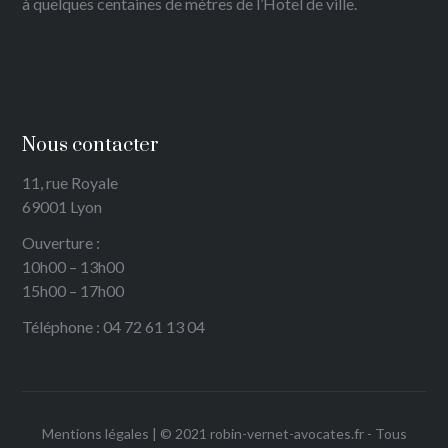
à quelques centaines de mètres de l’Hotel de ville.
Nous contacter
11, rue Royale
69001 Lyon
Ouverture :
10h00 – 13h00
15h00 – 17h00
Téléphone : 04 72 61 13 04
Mentions légales | © 2021 robin-vernet-avocates.fr - Tous