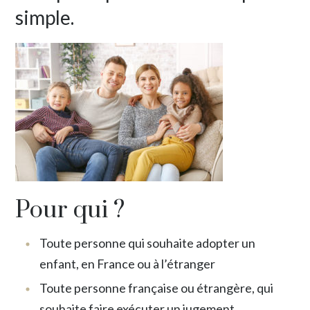
simple.
Pour qui ?
Toute personne qui souhaite adopter un
enfant, en France ou à l’étranger
Toute personne française ou étrangère, qui
souhaite faire exécuter un jugement