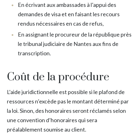
En écrivant aux ambassades à l’appui des
demandes de visa et en faisant les recours
rendus nécessaires en cas de refus,
En assignant le procureur de la république près
le tribunal judiciaire de Nantes aux fins de
transcription.
Coût de la procédure
L’aide juridictionnelle est possible si le plafond de
ressources n’excède pas le montant déterminé par
la loi. Sinon, des honoraires seront réclamés selon
une convention d’honoraires qui sera
préalablement soumise au client.