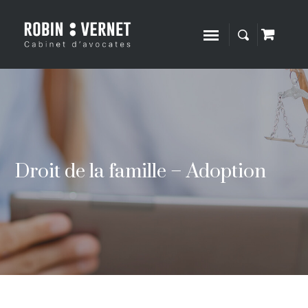
Droit de la famille – Adoption