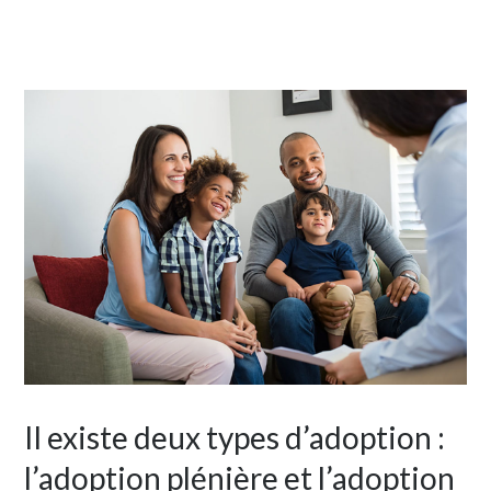
Il existe deux types d’adoption :
l’adoption plénière et l’adoption