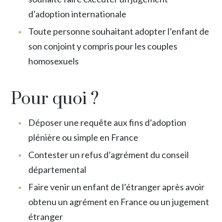
d’adoption internationale
Toute personne souhaitant adopter l’enfant de
son conjoint y compris pour les couples
homosexuels
Pour quoi ?
Déposer une requête aux fins d’adoption
plénière ou simple en France
Contester un refus d’agrément du conseil
départemental
Faire venir un enfant de l’étranger après avoir
obtenu un agrément en France ou un jugement
étranger