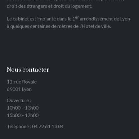
droit des étrangers et droit du logement.
er
Le cabinet est implanté dans le 1
arrondissement de Lyon
à quelques centaines de mètres de l’Hotel de ville.
Nous contacter
11, rue Royale
69001 Lyon
Ouverture :
10h00 – 13h00
15h00 – 17h00
Téléphone : 04 72 61 13 04