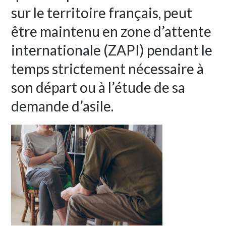
sur le territoire français, peut
être maintenu en zone d’attente
internationale (ZAPI) pendant le
temps strictement nécessaire à
son départ ou à l’étude de sa
demande d’asile.