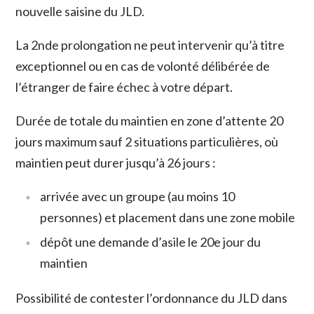
nouvelle saisine du JLD.
La 2nde prolongation ne peut intervenir qu’à titre
exceptionnel ou en cas de volonté délibérée de
l’étranger de faire échec à votre départ.
Durée de totale du maintien en zone d’attente 20
jours maximum sauf 2 situations particulières, où
maintien peut durer jusqu’à 26 jours :
arrivée avec un groupe (au moins 10
personnes) et placement dans une zone mobile
dépôt une demande d’asile le 20e jour du
maintien
Possibilité de contester l’ordonnance du JLD dans