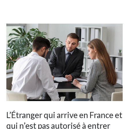
L’Étranger qui arrive en France et
qui n’est pas autorisé à entrer