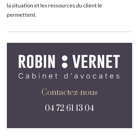
la situation et les ressources du client le
permettent.
Contactez-nous
04 72 61 13 04