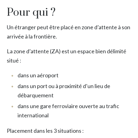
Pour qui ?
Un étranger peut être placé en zone d’attente à son
arrivée à la frontière.
La zone d’attente (ZA) est un espace bien délimité
situé :
dans un aéroport
dans un port ou à proximité d’un lieu de
débarquement
dans une gare ferroviaire ouverte au trafic
international
Placement dans les 3 situations :