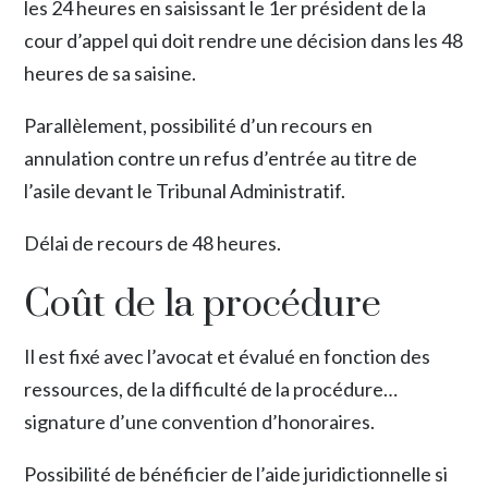
les 24 heures en saisissant le 1er président de la
cour d’appel qui doit rendre une décision dans les 48
heures de sa saisine.
Parallèlement, possibilité d’un recours en
annulation contre un refus d’entrée au titre de
l’asile devant le Tribunal Administratif.
Délai de recours de 48 heures.
Coût de la procédure
Il est fixé avec l’avocat et évalué en fonction des
ressources, de la difficulté de la procédure…
signature d’une convention d’honoraires.
Possibilité de bénéficier de l’aide juridictionnelle si