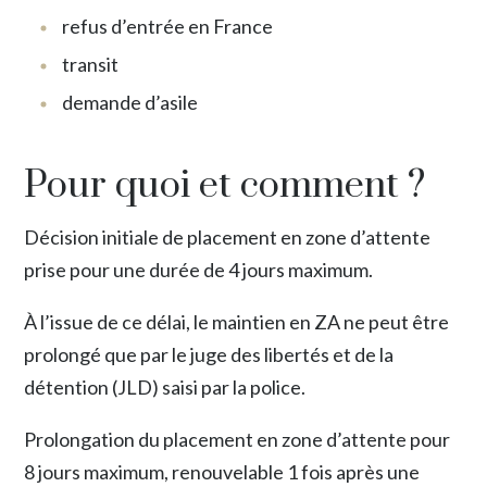
refus d’entrée en France
transit
demande d’asile
Pour quoi et comment ?
Décision initiale de placement en zone d’attente
prise pour une durée de 4 jours maximum.
À l’issue de ce délai, le maintien en ZA ne peut être
prolongé que par le juge des libertés et de la
détention (JLD) saisi par la police.
Prolongation du placement en zone d’attente pour
8 jours maximum, renouvelable 1 fois après une