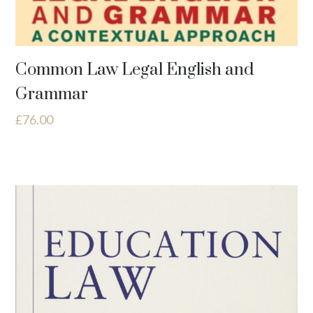
Common Law Legal English and
Grammar
£
76.00