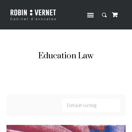
Education Law