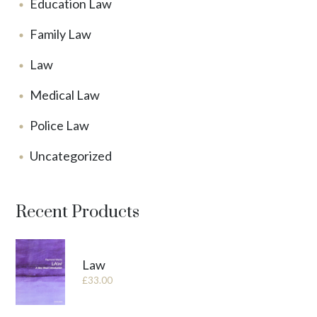
Education Law
Family Law
Law
Medical Law
Police Law
Uncategorized
Recent Products
Law
£
33.00