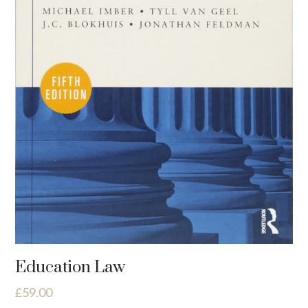
Education Law
£
59.00