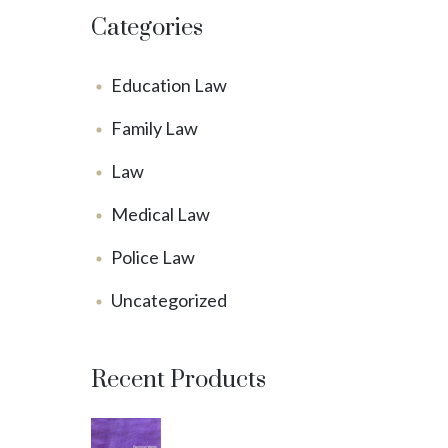
Categories
Education Law
Family Law
Law
Medical Law
Police Law
Uncategorized
Recent Products