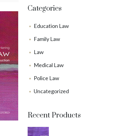
Categories
Education Law
Family Law
Law
Medical Law
Police Law
Uncategorized
Recent Products