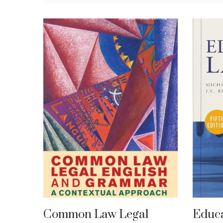
Common Law Legal
Educ